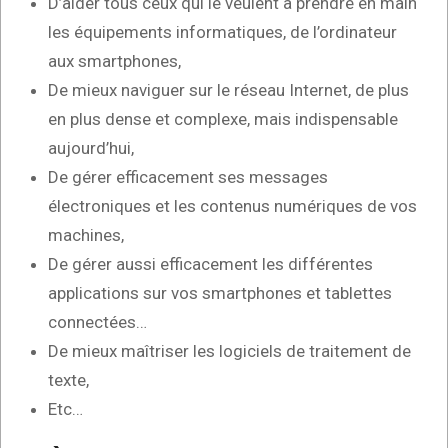
D’aider tous ceux qui le veulent à prendre en main
les équipements informatiques, de l’ordinateur
aux smartphones,
De mieux naviguer sur le réseau Internet, de plus
en plus dense et complexe, mais indispensable
aujourd’hui,
De gérer efficacement ses messages
électroniques et les contenus numériques de vos
machines,
De gérer aussi efficacement les différentes
applications sur vos smartphones et tablettes
connectées…
De mieux maîtriser les logiciels de traitement de
texte,
Etc…