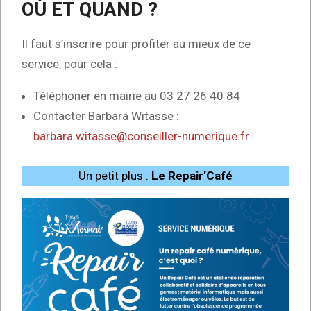
OÙ ET QUAND ?
Il faut s’inscrire pour profiter au mieux de ce
service, pour cela :
Téléphoner en mairie au 03 27 26 40 84
Contacter Barbara Witasse :
barbara.witasse@conseiller-numerique.fr
Un petit plus :
Le Repair’Café