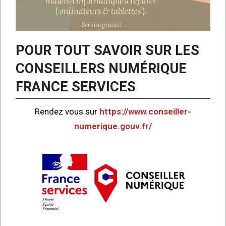
POUR TOUT SAVOIR SUR LES
CONSEILLERS NUMÉRIQUE
FRANCE SERVICES
Rendez vous sur
https://www.conseiller-
numerique.gouv.fr/