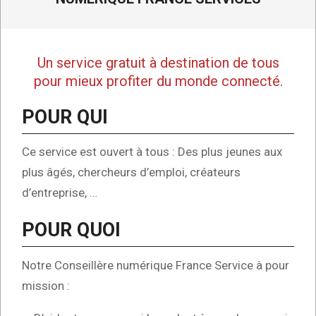
Un service gratuit à destination de tous
pour mieux profiter du monde connecté.
POUR QUI
Ce service est ouvert à tous : Des plus jeunes aux
plus âgés, chercheurs d’emploi, créateurs
d’entreprise, …
POUR QUOI
Notre Conseillère numérique France Service à pour
mission :