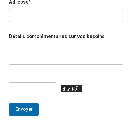
Adresse*
Détails complémentaires sur vos besoins