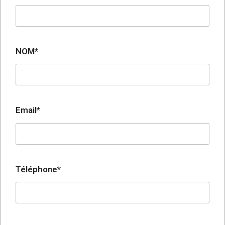
NOM*
Email*
Téléphone*