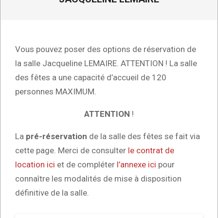
Vous pouvez poser des options de réservation de
la salle Jacqueline LEMAIRE. ATTENTION ! La salle
des fêtes a une capacité d’accueil de 120
personnes MAXIMUM.
ATTENTION
!
La
pré-réservation
de la salle des fêtes se fait via
cette page. Merci de consulter
le contrat de
location ici
et de compléter
l’annexe ici
pour
connaître les modalités de mise à disposition
définitive de la salle.