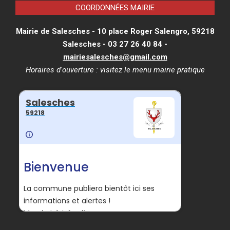
COORDONNÉES MAIRIE
Mairie de Salesches - 10 place Roger Salengro, 59218
Salesches - 03 27 26 40 84 -
mairiesalesches@gmail.com
Horaires d'ouverture : visitez le menu
mairie pratique