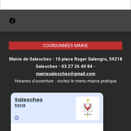
Facebook
COORDONNÉES MAIRIE
Mairie de Salesches - 10 place Roger Salengro, 59218
Salesches - 03 27 26 40 84 -
mairiesalesches@gmail.com
Horaires d'ouverture : visitez le menu
mairie pratique