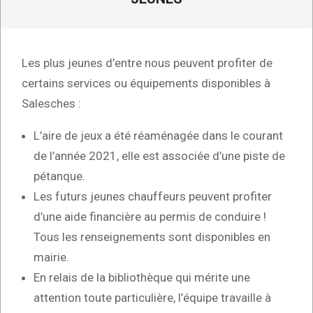
Les plus jeunes d’entre nous peuvent profiter de
certains services ou équipements disponibles à
Salesches :
L’aire de jeux a été réaménagée dans le courant
de l’année 2021, elle est associée d’une piste de
pétanque.
Les futurs jeunes chauffeurs peuvent profiter
d’une aide financière au permis de conduire !
Tous les renseignements sont disponibles en
mairie.
En relais de la bibliothèque qui mérite une
attention toute particulière, l’équipe travaille à